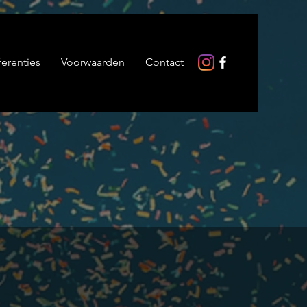
ferenties
Voorwaarden
Contact