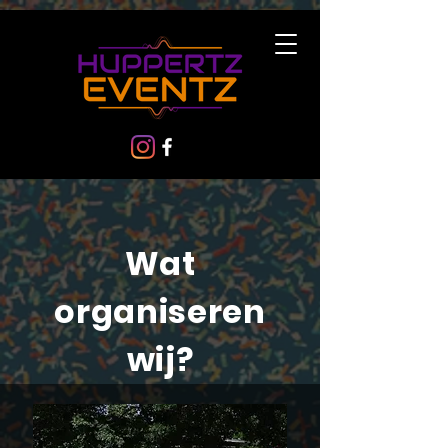
Wat
organiseren
wij?