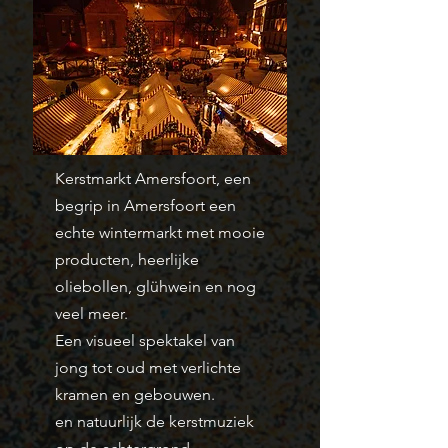
Kerstmarkt Amersfoort, een
begrip in Amersfoort een
echte wintermarkt met mooie
producten, heerlijke
oliebollen, glühwein en nog
veel meer.
Een visueel spektakel van
jong tot oud met verlichte
kramen en gebouwen.
en natuurlijk de kerstmuziek