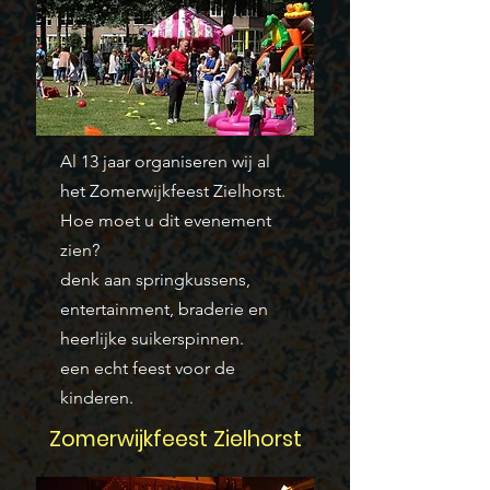
Al 13 jaar organiseren wij al
het Zomerwijkfeest Zielhorst.
Hoe moet u dit evenement
zien?
denk aan springkussens,
entertainment, braderie en
heerlijke suikerspinnen.
een echt feest voor de
kinderen.
Zomerwijkfeest Zielhorst