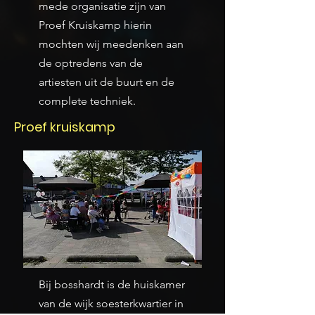
mede organisatie zijn van
Proef Kruiskamp hierin
mochten wij meedenken aan
de optredens van de
artiesten uit de buurt en de
complete techniek.
Proef kruiskamp
Bij bosshardt is de huiskamer
van de wijk soesterkwartier in