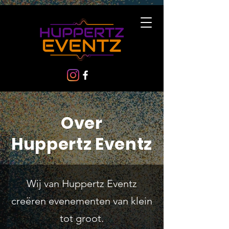
Over
Huppertz Eventz
Wij van Huppertz Eventz
creëren evenementen van klein
tot groot.